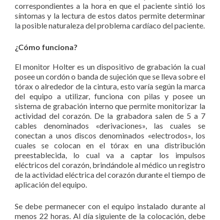
correspondientes a la hora en que el paciente sintió los
síntomas y la lectura de estos datos permite determinar
la posible naturaleza del problema cardíaco del paciente.
¿Cómo funciona?
El monitor Holter es un dispositivo de grabación la cual
posee un cordón o banda de sujeción que se lleva sobre el
tórax o alrededor de la cintura, esto varía según la marca
del equipo a utilizar, funciona con pilas y posee un
sistema de grabación interno que permite monitorizar la
actividad del corazón. De la grabadora salen de 5 a 7
cables denominados «derivaciones», las cuales se
conectan a unos discos denominados «electrodos», los
cuales se colocan en el tórax en una distribución
preestablecida, lo cual va a captar los impulsos
eléctricos del corazón, brindándole al médico un registro
de la actividad eléctrica del corazón durante el tiempo de
aplicación del equipo.
Se debe permanecer con el equipo instalado durante al
menos 22 horas. Al día siguiente de la colocación, debe