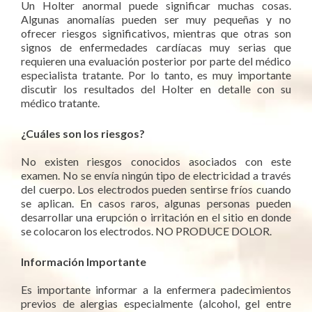
Un Holter anormal puede significar muchas cosas.
Algunas anomalías pueden ser muy pequeñas y no
ofrecer riesgos significativos, mientras que otras son
signos de enfermedades cardíacas muy serias que
requieren una evaluación posterior por parte del médico
especialista tratante. Por lo tanto, es muy importante
discutir los resultados del Holter en detalle con su
médico tratante.
¿Cuáles son los riesgos?
No existen riesgos conocidos asociados con este
examen. No se envía ningún tipo de electricidad a través
del cuerpo. Los electrodos pueden sentirse fríos cuando
se aplican. En casos raros, algunas personas pueden
desarrollar una erupción o irritación en el sitio en donde
se colocaron los electrodos. NO PRODUCE DOLOR.
Información Importante
Es importante informar a la enfermera padecimientos
previos de alergias especialmente (alcohol, gel entre