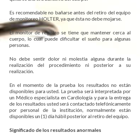
Es recomendable no bañarse antes del retiro del equipo
de monitoreo HOLTER, ya que ésta no debe mojarse.
El monitor de registro se tiene que mantener cerca al
cuerpo, lo cual puede dificultar el sueño para algunas
personas.
No debe sentir dolor ni molestia alguna durante la
realización del procedimiento ni posterior a su
realización.
En el momento de la prueba los resultados no están
disponibles para usted. La prueba será interpretada por
un Médico especialista en Cardiología y para la entrega
de los resultados usted será contactado telefónicamente
por personal de la institución, normalmente están
disponibles un (1) día hábil posterior al retiro del equipo.
Significado de los resultados anormales