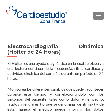
CAMBI
Electrocardiografía Dinámica
(Holter de 24 Horas)
El Holter es una ayuda diagnóstica en la cual se observa
una lectura continua de la frecuencia, ritmo cardíaco y
actividad eléctrica del corazón, durante un período de 24
horas.
Monitorea los diferentes cambios que pueden acontecer
durante este tiempo y correlacionándolo con los
síntomas del paciente, tales como dolor en el pecho,
latidos irregulares (lo que se denomina «arritmia») y de
esta manera el médico puede imprimir los datos